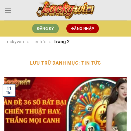
Bỏ
qua
nội
dung
ĐĂNG KÝ
ĐĂNG NHẬP
Luckywin
»
Tin tức
»
Trang 2
LƯU TRỮ DANH MỤC:
TIN TỨC
11
Th1