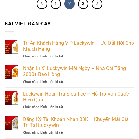
1
2
3
BÀI VIẾT GẦN ĐÂY
Tri Ân Khách Hàng VIP Luckywin – Ưu Đãi Hời Cho
Khách Hàng
ở
Chức năng bình luận bị tắt
Tri
Ân
Nhận Lì Xì Luckywin Mỗi Ngày – Nhà Cái Tặng
Khách
2000+ Bao Hồng
Hàng
ở
Chức năng bình luận bị tắt
VIP
Nhận
Luckywin
Lì
Luckywin Hoàn Trả Siêu Tốc – Hỗ Trợ Vốn Cược
–
Xì
Ưu
Hiệu Quả
Luckywin
Đãi
ở
Chức năng bình luận bị tắt
Mỗi
Hời
Luckywin
Ngày
Cho
Hoàn
Đăng Ký Tài Khoản Nhận 88K – Khuyến Mãi Giá
–
Khách
Trả
Nhà
Trị Tại Luckywin
Hàng
Siêu
Cái
ở
Chức năng bình luận bị tắt
Tốc
Tặng
Đăng
–