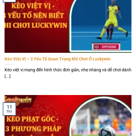
Kèo Việt Vị – 3 Yếu Tố Quan Trọng Khi Chơi Ở Luckywin
Kèo việt vị mang đến hình thức đơn giản, nhẹ nhàng và dễ chơi dành
[...]
11
Th1