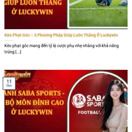
Kèo Phạt Góc – 3 Phương Pháp Giúp Luôn Thắng Ở Luckywin
Kèo phạt góc mang đến tỷ lệ cược phụ nhẹ nhàng với khả năng
trúng [...]
11
Th1