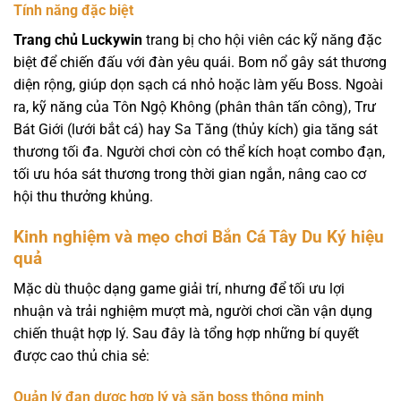
Tính năng đặc biệt
Trang chủ Luckywin
trang bị cho hội viên các kỹ năng đặc
biệt để chiến đấu với đàn yêu quái. Bom nổ gây sát thương
diện rộng, giúp dọn sạch cá nhỏ hoặc làm yếu Boss. Ngoài
ra, kỹ năng của Tôn Ngộ Không (phân thân tấn công), Trư
Bát Giới (lưới bắt cá) hay Sa Tăng (thủy kích) gia tăng sát
thương tối đa. Người chơi còn có thể kích hoạt combo đạn,
tối ưu hóa sát thương trong thời gian ngắn, nâng cao cơ
hội thu thưởng khủng.
Kinh nghiệm và mẹo chơi Bắn Cá Tây Du Ký hiệu
quả
Mặc dù thuộc dạng game giải trí, nhưng để tối ưu lợi
nhuận và trải nghiệm mượt mà, người chơi cần vận dụng
chiến thuật hợp lý. Sau đây là tổng hợp những bí quyết
được cao thủ chia sẻ:
Quản lý đạn dược hợp lý và săn boss thông minh