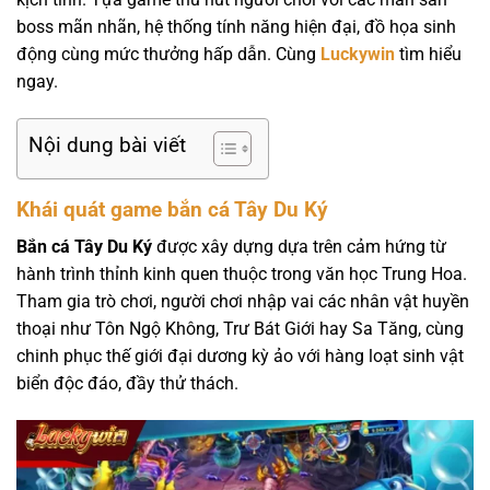
boss mãn nhãn, hệ thống tính năng hiện đại, đồ họa sinh
động cùng mức thưởng hấp dẫn. Cùng
Luckywin
tìm hiểu
ngay.
Nội dung bài viết
Khái quát game bắn cá Tây Du Ký
Bắn cá Tây Du Ký
được xây dựng dựa trên cảm hứng từ
hành trình thỉnh kinh quen thuộc trong văn học Trung Hoa.
Tham gia trò chơi, người chơi nhập vai các nhân vật huyền
thoại như Tôn Ngộ Không, Trư Bát Giới hay Sa Tăng, cùng
chinh phục thế giới đại dương kỳ ảo với hàng loạt sinh vật
biển độc đáo, đầy thử thách.