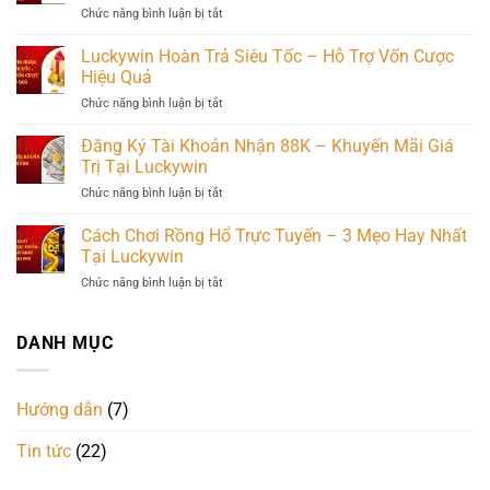
ở
Chức năng bình luận bị tắt
VIP
Nhận
Luckywin
Lì
Luckywin Hoàn Trả Siêu Tốc – Hỗ Trợ Vốn Cược
–
Xì
Ưu
Hiệu Quả
Luckywin
Đãi
ở
Chức năng bình luận bị tắt
Mỗi
Hời
Luckywin
Ngày
Cho
Hoàn
Đăng Ký Tài Khoản Nhận 88K – Khuyến Mãi Giá
–
Khách
Trả
Nhà
Trị Tại Luckywin
Hàng
Siêu
Cái
ở
Chức năng bình luận bị tắt
Tốc
Tặng
Đăng
–
2000+
Ký
Cách Chơi Rồng Hổ Trực Tuyến – 3 Mẹo Hay Nhất
Hỗ
Bao
Tài
Trợ
Tại Luckywin
Hồng
Khoản
Vốn
ở
Chức năng bình luận bị tắt
Nhận
Cược
Cách
88K
Hiệu
Chơi
–
Quả
Rồng
DANH MỤC
Khuyến
Hổ
Mãi
Trực
Giá
Tuyến
Trị
Hướng dẫn
(7)
–
Tại
3
Luckywin
Tin tức
(22)
Mẹo
Hay
Nhất