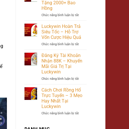
Tặng 2000+ Bao
VIP
Hồng
Luckywin
–
ở
Chức năng bình luận bị tắt
Ưu
Nhận
Đãi
Lì
Luckywin Hoàn Trả
Hời
Xì
Siêu Tốc – Hỗ Trợ
Cho
Luckywin
Vốn Cược Hiệu Quả
Khách
Mỗi
Hàng
ở
Chức năng bình luận bị tắt
Ngày
ng
Luckywin
–
Hoàn
Nhà
Đăng Ký Tài Khoản
Trả
Cái
Nhận 88K – Khuyến
Siêu
Tặng
để
Mãi Giá Trị Tại
Tốc
2000+
Luckywin
–
Bao
Hỗ
Hồng
ở
Chức năng bình luận bị tắt
Trợ
Đăng
Vốn
Ký
Cách Chơi Rồng Hổ
Cược
Tài
Trực Tuyến – 3 Mẹo
Hiệu
Khoản
Hay Nhất Tại
Quả
Nhận
Luckywin
88K
–
ở
Chức năng bình luận bị tắt
Khuyến
Cách
Mãi
Chơi
Giá
Rồng