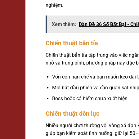
nghiệm.
Xem thêm:
Dàn Đề 36 Số Bất Bại - Ch
Chiến thuật bắn tỉa
Chiến thuật bắn tỉa tập trung vào việc ng
nhỏ và trung bình, phương pháp này đặc bi
Vốn còn hạn chế và bạn muốn kéo dài th
Mới bắt đầu phiên và cần quan sát nhịp
Boss hoặc cá hiếm chưa xuất hiện.
Chiến thuật dồn lực
Nhiều người chơi thường vội vàng xả đạn k
giúp bạn kiểm soát tình huống: giữ lại 50