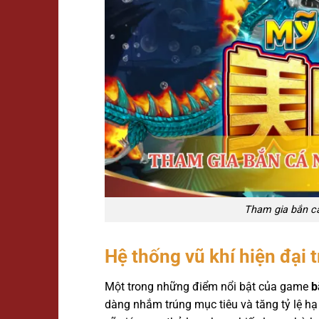
Tham gia bắn c
Hệ thống vũ khí hiện đại
Một trong những điểm nổi bật của game
b
dàng nhắm trúng mục tiêu và tăng tỷ lệ hạ