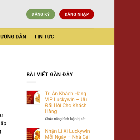
ĐĂNG KÝ
ĐĂNG NHẬP
ƯỚNG DẪN
TIN TỨC
BÀI VIẾT GẦN ĐÂY
Tri Ân Khách Hàng
VIP Luckywin – Ưu
Đãi Hời Cho Khách
Hàng
gư
ở
Chức năng bình luận bị tắt
hấp
Tri
Ân
g
Nhận Lì Xì Luckywin
Khách
Mỗi Ngày – Nhà Cái
Hàng