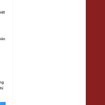
iệt
 nào
úng
hỉ