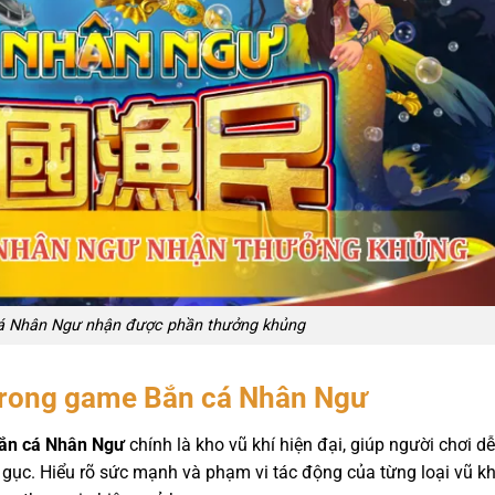
á Nhân Ngư nhận được phần thưởng khủng
 trong game Bắn cá Nhân Ngư
ắn cá Nhân Ngư
chính là kho vũ khí hiện đại, giúp người chơi dễ
 gục. Hiểu rõ sức mạnh và phạm vi tác động của từng loại vũ kh