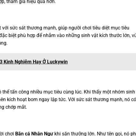
ợp, tham gia hiệu quả hơn.
t với sức sát thương mạnh, giúp người chơi tiêu diệt mục tiêu
đặc biệt phù hợp để nhắm vào những sinh vật kích thước lớn, v
úng.
3 Kinh Nghiệm Hay Ở Luckywin
ó thể tấn công nhiều mục tiêu cùng lúc. Khi thấy một nhóm sinh
 nên kích hoạt bom ngay lập tức. Với sức sát thương mạnh, nó c
ong chớp mắt.
ời chơi
Bắn cá Nhân Ngư
khi săn thưởng lớn. Như tên gọi, nó ph