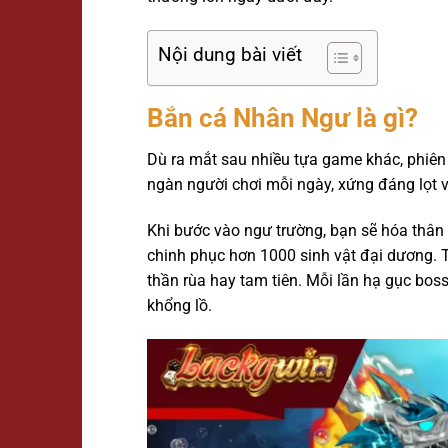
Nội dung bài viết
Bắn cá Nhân Ngư là gì?
Dù ra mắt sau nhiều tựa game khác, phiên
ngàn người chơi mỗi ngày, xứng đáng lọt 
Khi bước vào ngư trường, bạn sẽ hóa thân t
chinh phục hơn 1000 sinh vật đại dương. 
thần rùa hay tam tiên. Mỗi lần hạ gục bos
khổng lồ.