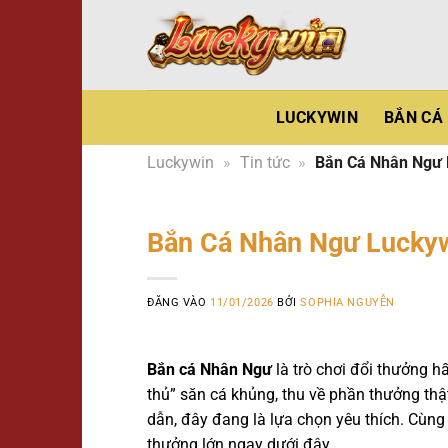
Bỏ
qua
nội
dung
LUCKYWIN
BẮN CÁ
Luckywin
»
Tin tức
»
Bắn Cá Nhân Ngư 
Bắn Cá Nhân Ngư Luckyw
ĐĂNG VÀO
11/01/2026
BỞI
SOPHIA NGUYỄN
Bắn cá Nhân Ngư
là trò chơi đổi thưởng 
thủ” săn cá khủng, thu về phần thưởng thật
dẫn, đây đang là lựa chọn yêu thích. Cùn
thưởng lớn ngay dưới đây.