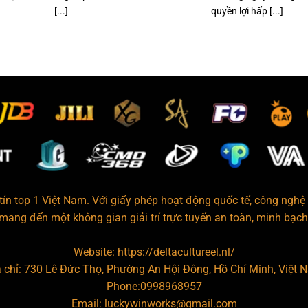
[...]
quyền lợi hấp [...]
y tín top 1 Việt Nam. Với giấy phép hoạt động quốc tế, công ngh
mang đến một không gian giải trí trực tuyến an toàn, minh bạc
Website:
https://deltacultureel.nl/
a chỉ: 730 Lê Đức Thọ, Phường An Hội Đông, Hồ Chí Minh, Việt 
Phone:0998968957
Email:
luckywinworks@gmail.com