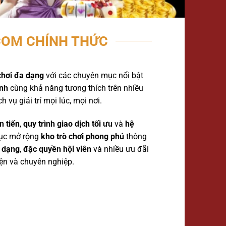
COM CHÍNH THỨC
 chơi đa dạng
với các chuyên mục nổi bật
ịnh
cùng khả năng tương thích trên nhiều
vụ giải trí mọi lúc, mọi nơi.
n tiến
,
quy trình giao dịch tối ưu
và
hệ
 tục mở rộng
kho trò chơi phong phú
thông
 dạng
,
đặc quyền hội viên
và nhiều ưu đãi
iện và chuyên nghiệp.