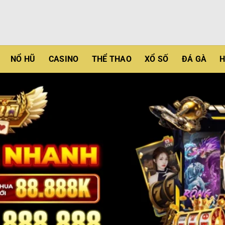
NỔ HŨ
CASINO
THỂ THAO
XỔ SỐ
ĐÁ GÀ
H