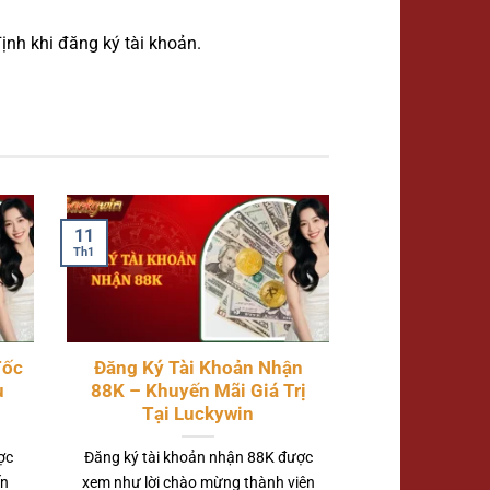
ịnh khi đăng ký tài khoản.
11
Th1
Tốc
Đăng Ký Tài Khoản Nhận
u
88K – Khuyến Mãi Giá Trị
Tại Luckywin
ợc
Đăng ký tài khoản nhận 88K được
ến
xem như lời chào mừng thành viên