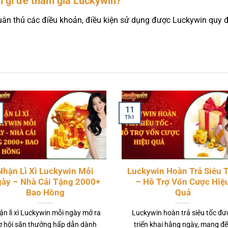
n gì để tham gia Luckywin?
uân thủ các điều khoản, điều kiện sử dụng được Luckywin quy đ
11
Th1
Nhận Lì Xì Luckywin Mỗi
Luckywin Hoàn Trả Siêu 
ày – Nhà Cái Tặng 2000+
– Hỗ Trợ Vốn Cược Hiệ
Bao Hồng
Quả
n lì xì Luckywin mỗi ngày mở ra
Luckywin hoàn trả siêu tốc đư
ơ hội săn thưởng hấp dẫn dành
triển khai hằng ngày, mang đ