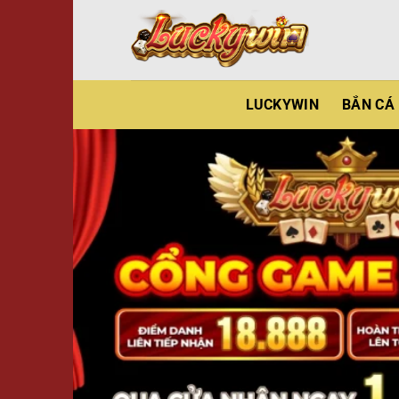
Bỏ
qua
nội
dung
LUCKYWIN
BẮN CÁ