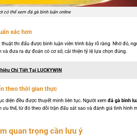
i có thể xem đá gà bình luận online
huẩn xác hơn
 thuật thi đấu được bình luận viên trình bày rõ ràng. Nhờ đó, ng
ận và đưa ra dự đoán có cơ sở, cải thiện tỷ lệ lựa chọn đúng.
 Thiệu Chi Tiết Tại LUCKYWIN
ến theo thời gian thực
ục diện đều được thuyết minh liên tục. Người xem
đá gà bình l
ưu thế, từ đó theo dõi trận đấu sát sao và đánh giá tình hình 
ểm quan trọng cần lưu ý