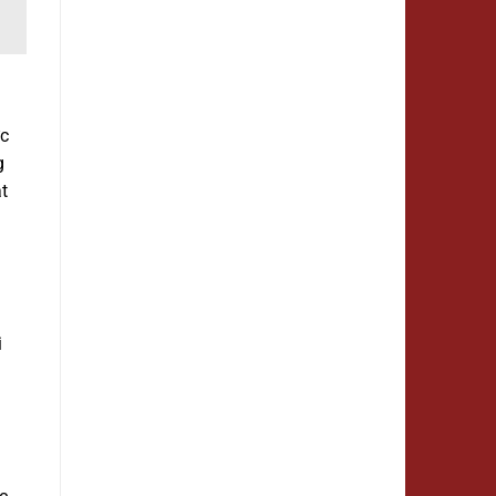
ực
g
t
i