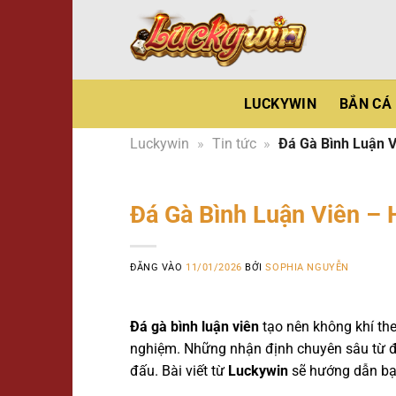
Bỏ
qua
nội
dung
LUCKYWIN
BẮN CÁ
Luckywin
»
Tin tức
»
Đá Gà Bình Luận 
Đá Gà Bình Luận Viên –
ĐĂNG VÀO
11/01/2026
BỞI
SOPHIA NGUYỄN
Đá gà bình luận viên
tạo nên không khí the
nghiệm. Những nhận định chuyên sâu từ độ
đấu. Bài viết từ
Luckywin
sẽ hướng dẫn bạn