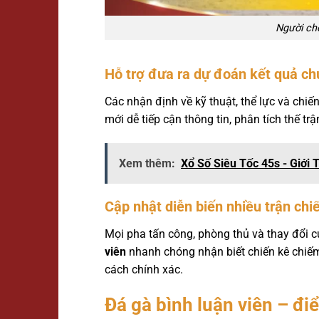
Người chơ
Hỗ trợ đưa ra dự đoán kết quả c
Các nhận định về kỹ thuật, thể lực và chiến
mới dễ tiếp cận thông tin, phân tích thế tr
Xem thêm:
Xổ Số Siêu Tốc 45s - Giới
Cập nhật diễn biến nhiều trận chi
Mọi pha tấn công, phòng thủ và thay đổi c
viên
nhanh chóng nhận biết chiến kê chiếm 
cách chính xác.
Đá gà bình luận viên – đi